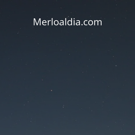
Merloaldia.com