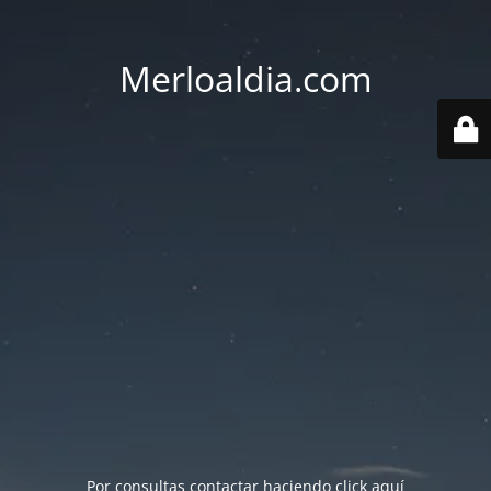
Merloaldia.com
Por consultas contactar haciendo
click aquí