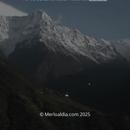
© Merloaldia.com 2025