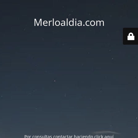
Merloaldia.com
Por consultas contactar haciendo
click aquí