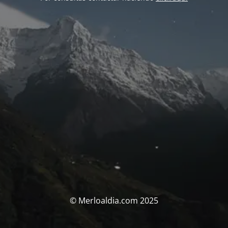
© Merloaldia.com 2025