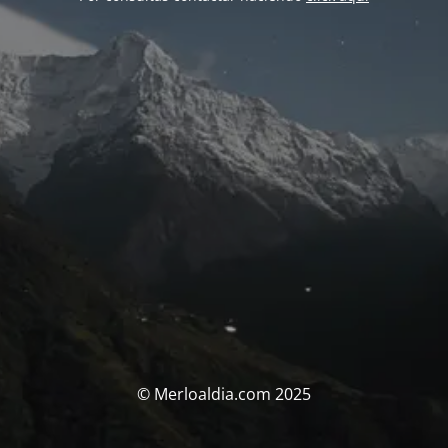
© Merloaldia.com 2025