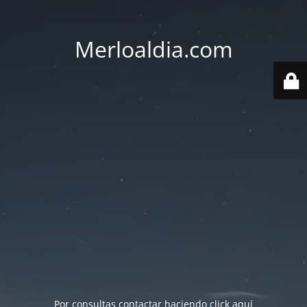
Merloaldia.com
Por consultas contactar haciendo
click aquí