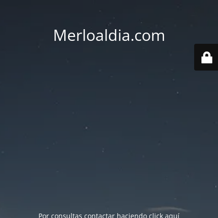
Merloaldia.com
Por consultas contactar haciendo
click aquí