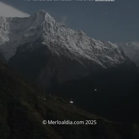
© Merloaldia.com 2025