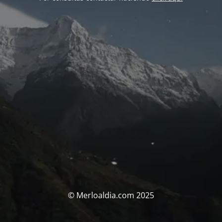
© Merloaldia.com 2025