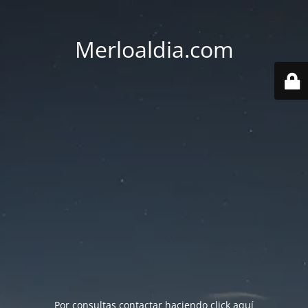
Merloaldia.com
Por consultas contactar haciendo
click aquí