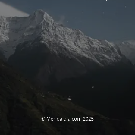
© Merloaldia.com 2025