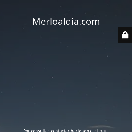
Merloaldia.com
Por consultas contactar haciendo
click aquí