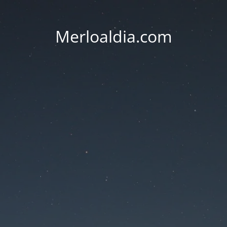
Merloaldia.com