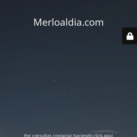
Merloaldia.com
Por consultas contactar haciendo
click aquí