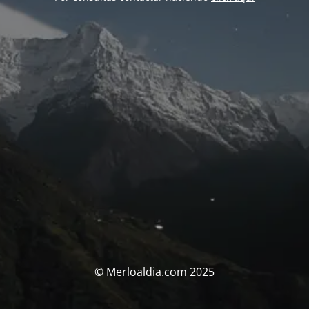
© Merloaldia.com 2025