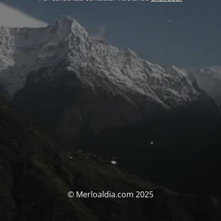
© Merloaldia.com 2025