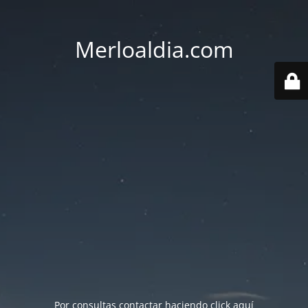
Merloaldia.com
Por consultas contactar haciendo
click aquí