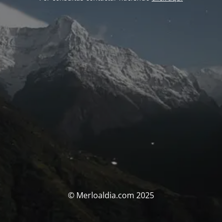
© Merloaldia.com 2025