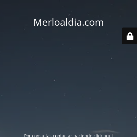
Merloaldia.com
Por consultas contactar haciendo
click aquí