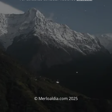
© Merloaldia.com 2025