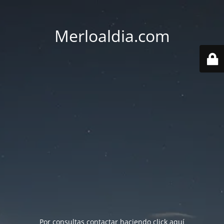
Merloaldia.com
Por consultas contactar haciendo
click aquí