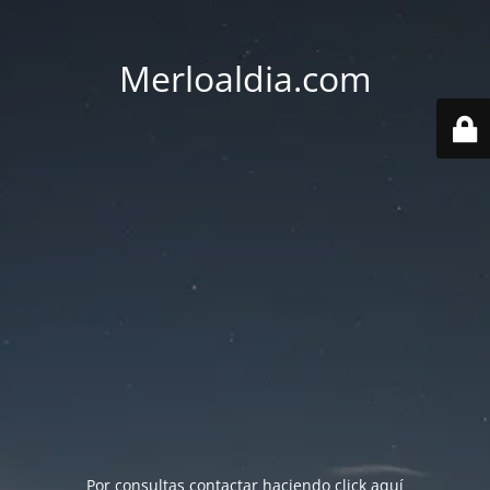
Merloaldia.com
Por consultas contactar haciendo
click aquí