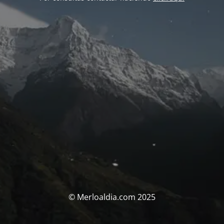
© Merloaldia.com 2025