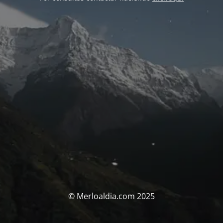
© Merloaldia.com 2025