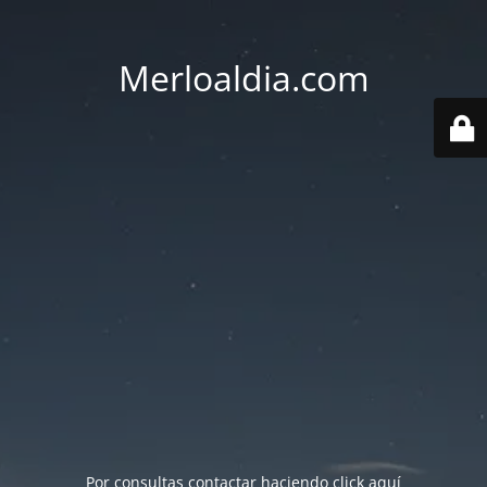
Merloaldia.com
Por consultas contactar haciendo
click aquí