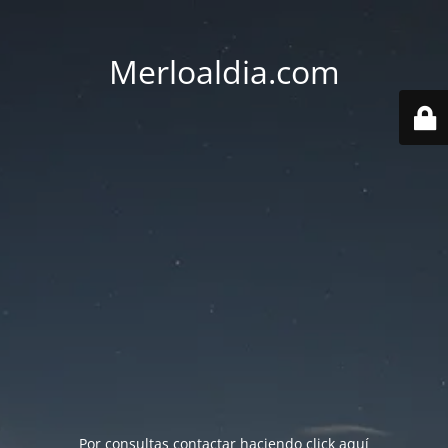
Merloaldia.com
Por consultas contactar haciendo
click aquí