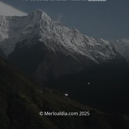
© Merloaldia.com 2025