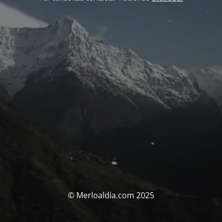
© Merloaldia.com 2025