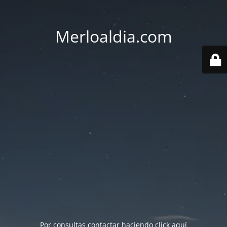
Merloaldia.com
Por consultas contactar haciendo
click aquí