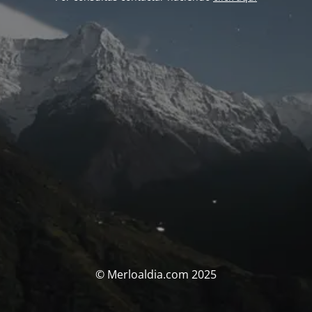
© Merloaldia.com 2025