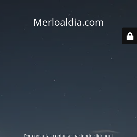
Merloaldia.com
Por consultas contactar haciendo
click aquí