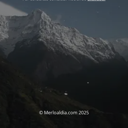
© Merloaldia.com 2025