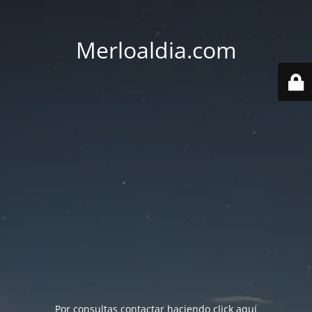
Merloaldia.com
Por consultas contactar haciendo
click aquí