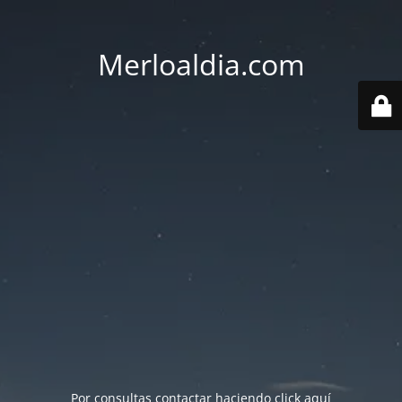
Merloaldia.com
Por consultas contactar haciendo
click aquí