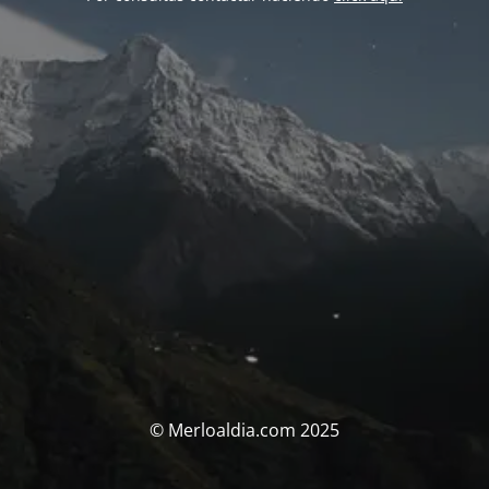
© Merloaldia.com 2025