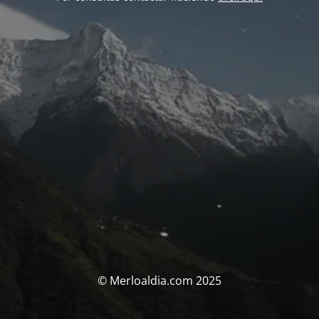
© Merloaldia.com 2025