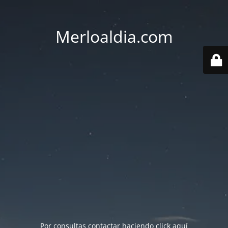
Merloaldia.com
Por consultas contactar haciendo
click aquí