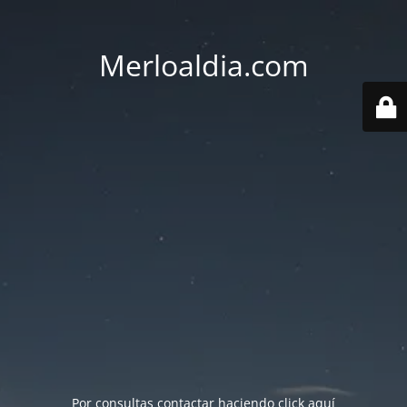
Merloaldia.com
Por consultas contactar haciendo
click aquí