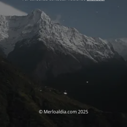
© Merloaldia.com 2025