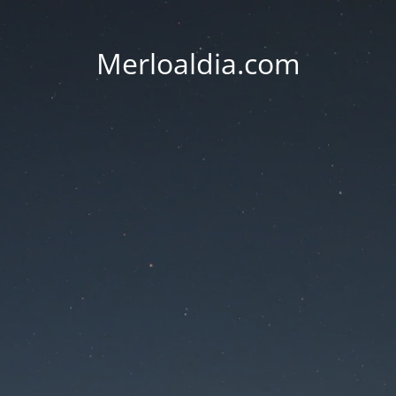
Merloaldia.com