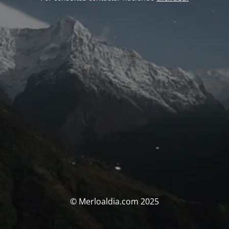
© Merloaldia.com 2025