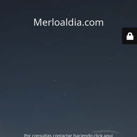
Merloaldia.com
Por consultas contactar haciendo
click aquí