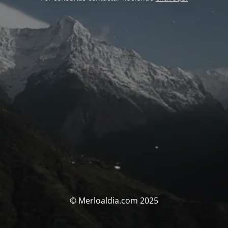
© Merloaldia.com 2025