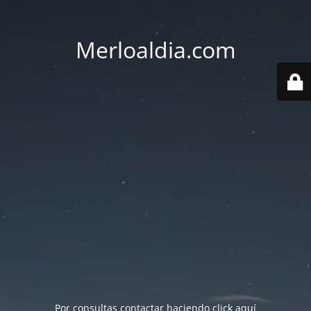
Merloaldia.com
Por consultas contactar haciendo
click aquí