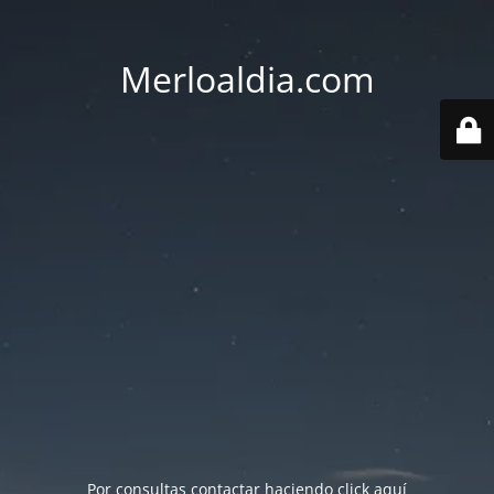
Merloaldia.com
Por consultas contactar haciendo
click aquí