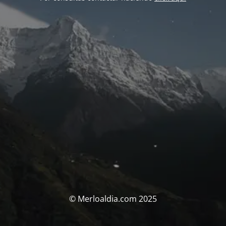
© Merloaldia.com 2025