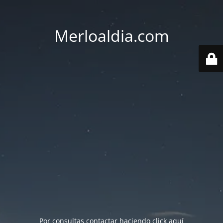
Merloaldia.com
Por consultas contactar haciendo
click aquí