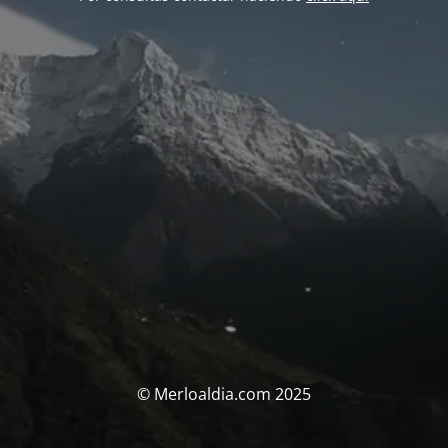
© Merloaldia.com 2025