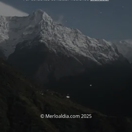
© Merloaldia.com 2025