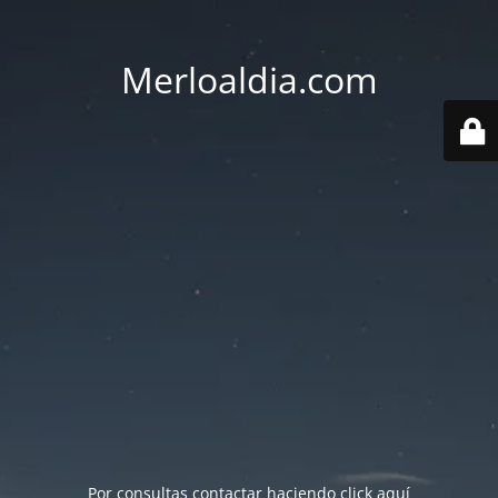
Merloaldia.com
Por consultas contactar haciendo
click aquí