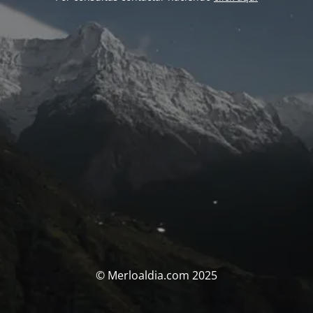
© Merloaldia.com 2025