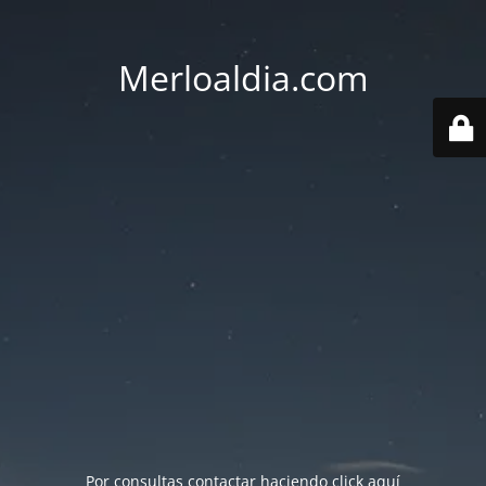
Merloaldia.com
Por consultas contactar haciendo
click aquí