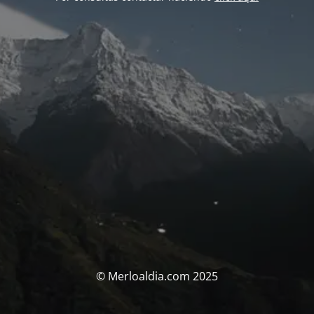
© Merloaldia.com 2025