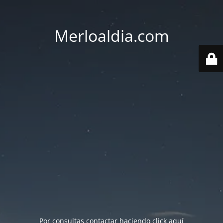
Merloaldia.com
Por consultas contactar haciendo
click aquí