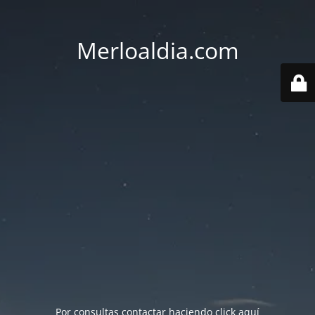
Merloaldia.com
Por consultas contactar haciendo
click aquí