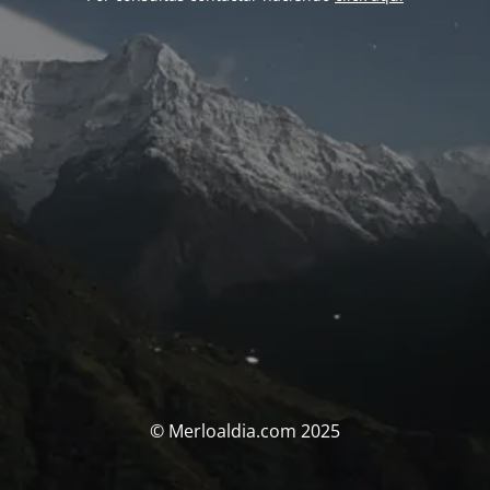
© Merloaldia.com 2025