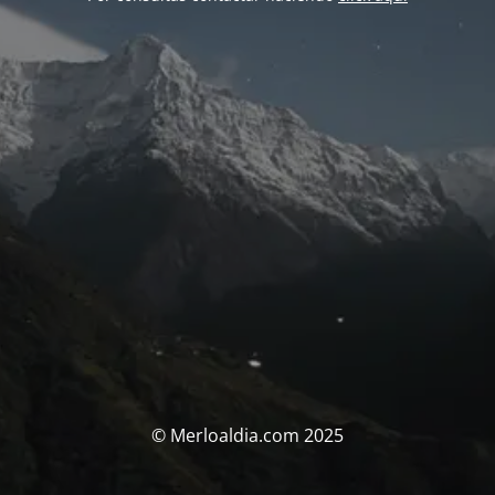
© Merloaldia.com 2025