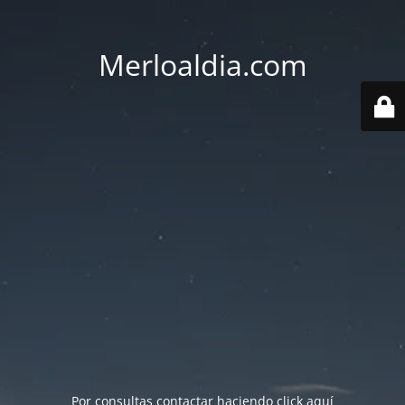
Merloaldia.com
Por consultas contactar haciendo
click aquí