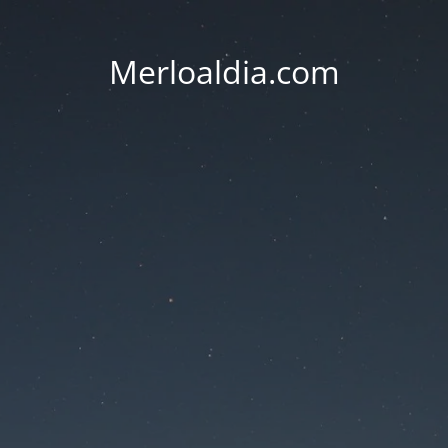
Merloaldia.com