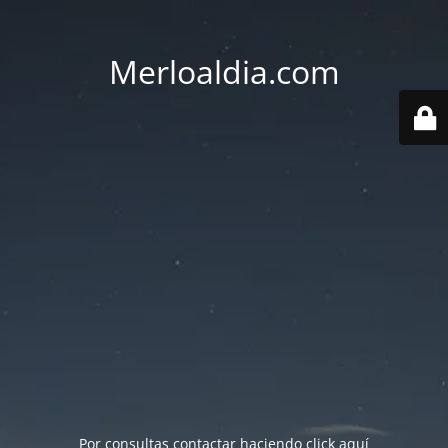
Merloaldia.com
Por consultas contactar haciendo
click aquí