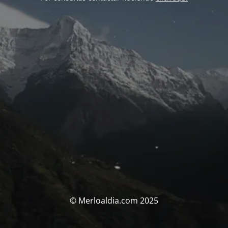
© Merloaldia.com 2025