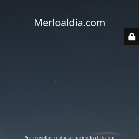
Merloaldia.com
Por consultas contactar haciendo
click aquí