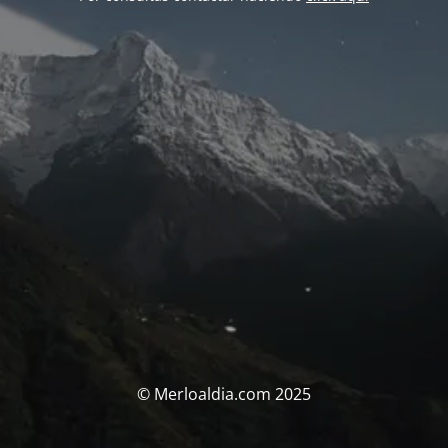
© Merloaldia.com 2025