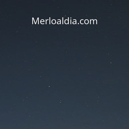
Merloaldia.com