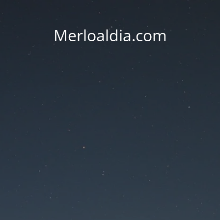
Merloaldia.com