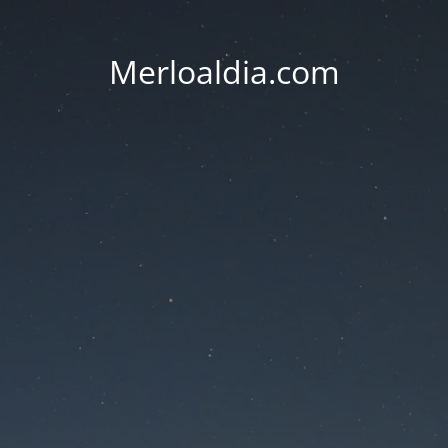
Merloaldia.com