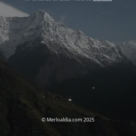
© Merloaldia.com 2025