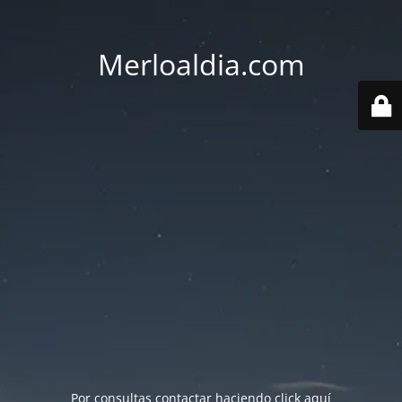
Merloaldia.com
Por consultas contactar haciendo
click aquí