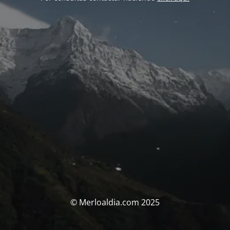
© Merloaldia.com 2025