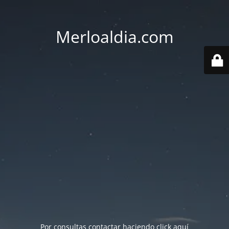
Merloaldia.com
Por consultas contactar haciendo
click aquí