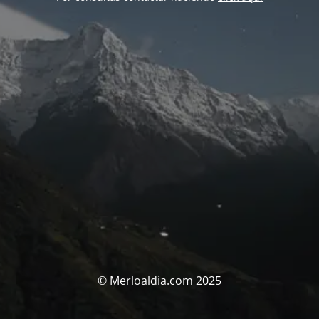
© Merloaldia.com 2025