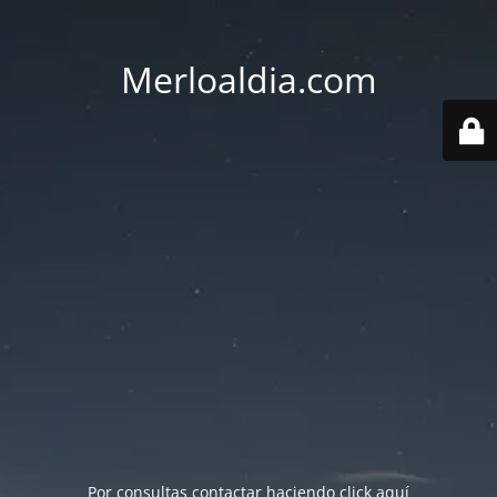
Merloaldia.com
Por consultas contactar haciendo
click aquí