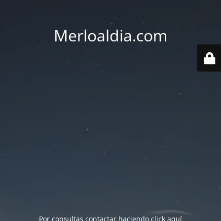
Merloaldia.com
Por consultas contactar haciendo
click aquí