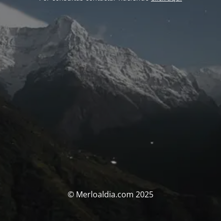
© Merloaldia.com 2025