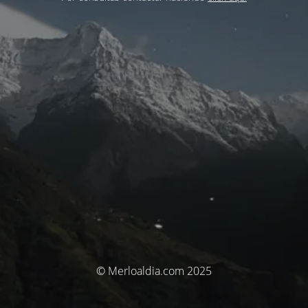
© Merloaldia.com 2025