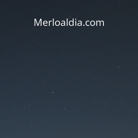
Merloaldia.com