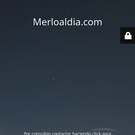
Merloaldia.com
Por consultas contactar haciendo
click aquí