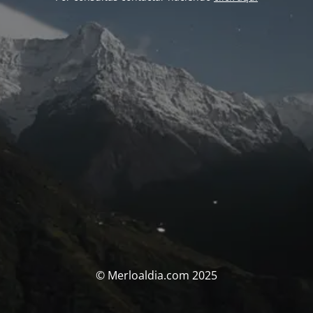
© Merloaldia.com 2025