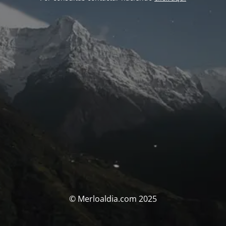
© Merloaldia.com 2025