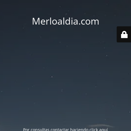
Merloaldia.com
Por consultas contactar haciendo
click aquí