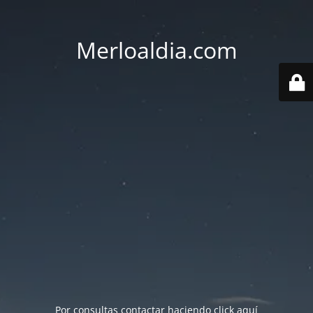
Merloaldia.com
Por consultas contactar haciendo
click aquí