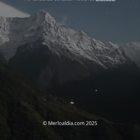
© Merloaldia.com 2025