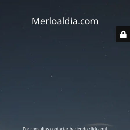
Merloaldia.com
Por consultas contactar haciendo
click aquí