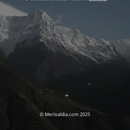
© Merloaldia.com 2025