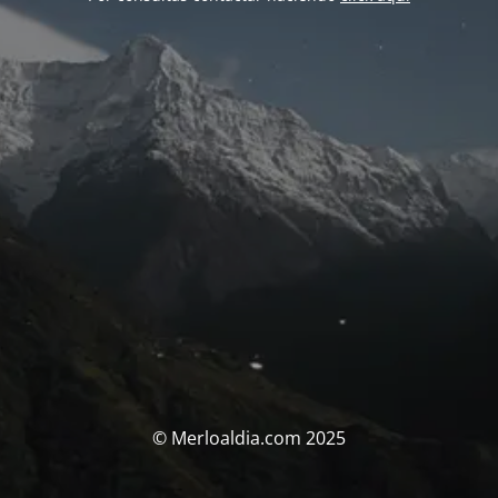
© Merloaldia.com 2025