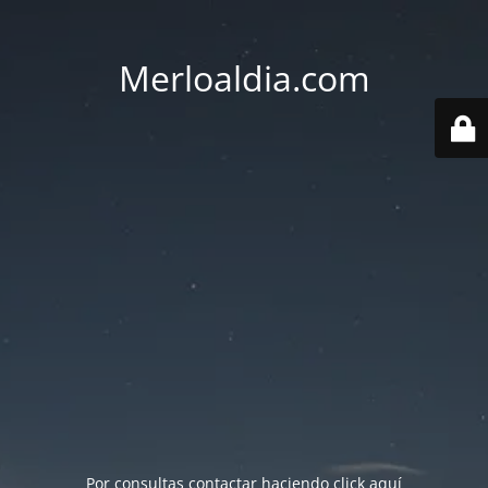
Merloaldia.com
Por consultas contactar haciendo
click aquí