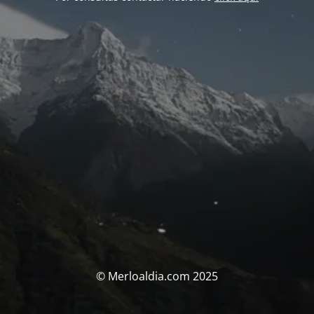
© Merloaldia.com 2025