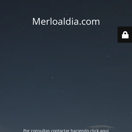
Merloaldia.com
Por consultas contactar haciendo
click aquí