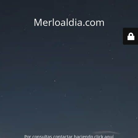
Merloaldia.com
Por consultas contactar haciendo
click aquí