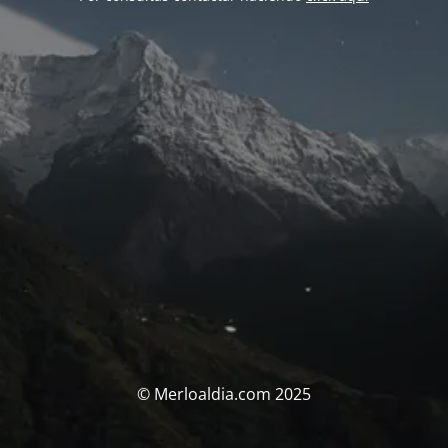
© Merloaldia.com 2025